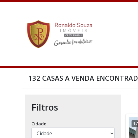
132 CASAS A VENDA ENCONTRA
Filtros
Cidade
1