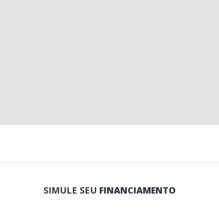
SIMULE SEU
FINANCIAMENTO