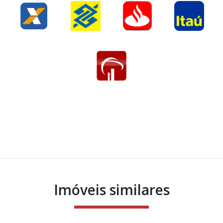
Imóveis similares