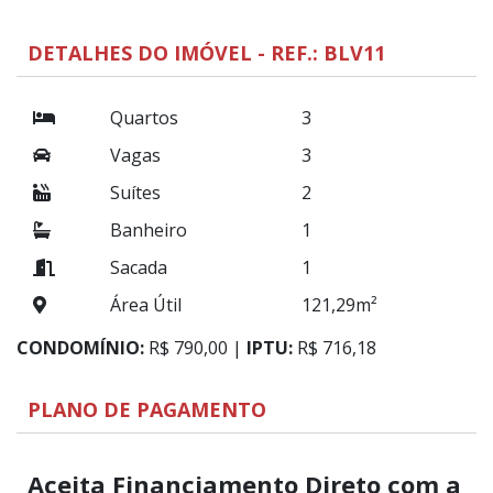
DETALHES DO IMÓVEL - REF.: BLV11
Quartos
3
Vagas
3
Suítes
2
Banheiro
1
Sacada
1
Área Útil
121,29m²
CONDOMÍNIO:
R$ 790,00 |
IPTU:
R$ 716,18
PLANO DE PAGAMENTO
Aceita Financiamento Direto com a