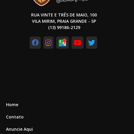
RUA VINTE E TRÊS DE MAIO, 100
VILA MIRIM, PRAIA GRANDE - SP
(13) 99186-2129
Home
Contato
Anuncie Aqui