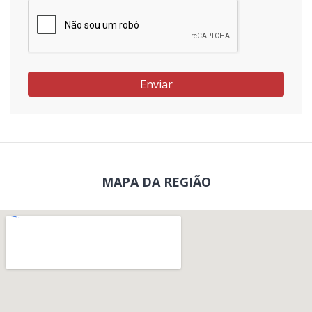
Enviar
MAPA DA REGIÃO