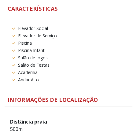
CARACTERÍSTICAS
Elevador Social
Elevador de Serviço
Piscina
Piscina Infantil
Salão de Jogos
Salão de Festas
Academia
Andar Alto
INFORMAÇÕES DE LOCALIZAÇÃO
Distância praia
500m