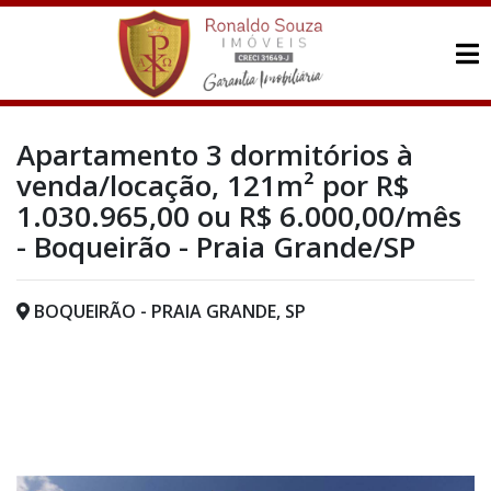
Apartamento 3 dormitórios à
venda/locação, 121m² por R$
1.030.965,00 ou R$ 6.000,00/mês
- Boqueirão - Praia Grande/SP
BOQUEIRÃO - PRAIA GRANDE, SP