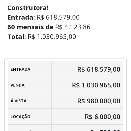
Construtora!
Entrada:
R$ 618.579,00
60 mensais de
R$ 4.123,86
Total:
R$ 1.030.965,00
R$ 618.579,00
ENTRADA
R$ 1.030.965,00
VENDA
R$ 980.000,00
Á VISTA
R$ 6.000,00
LOCAÇÃO