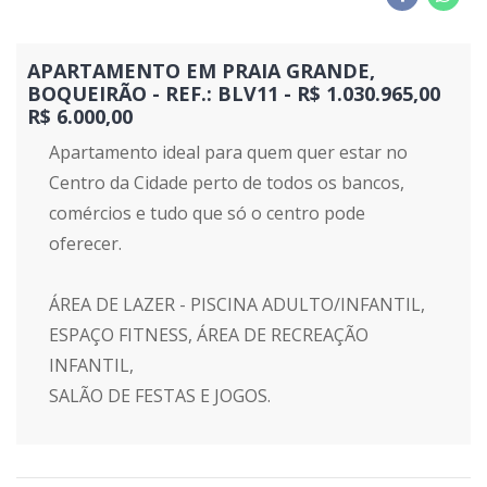
APARTAMENTO EM PRAIA GRANDE,
BOQUEIRÃO - REF.: BLV11 - R$ 1.030.965,00
R$ 6.000,00
Apartamento ideal para quem quer estar no
Centro da Cidade perto de todos os bancos,
comércios e tudo que só o centro pode
oferecer.
ÁREA DE LAZER - PISCINA ADULTO/INFANTIL,
ESPAÇO FITNESS, ÁREA DE RECREAÇÃO
INFANTIL,
SALÃO DE FESTAS E JOGOS.