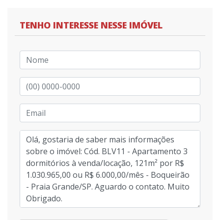
TENHO INTERESSE NESSE IMÓVEL