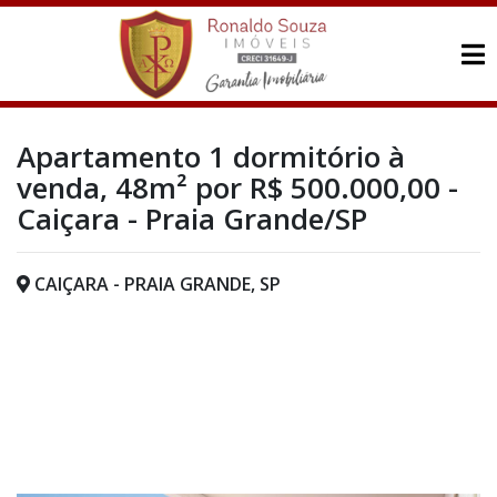
Apartamento 1 dormitório à
venda, 48m² por R$ 500.000,00 -
Caiçara - Praia Grande/SP
CAIÇARA - PRAIA GRANDE, SP