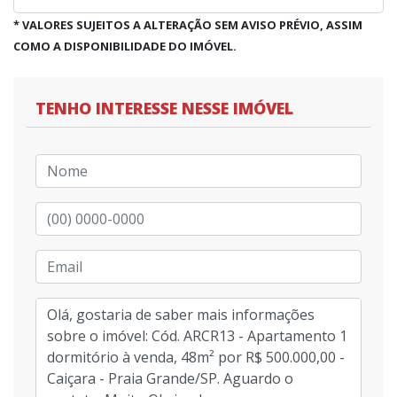
* VALORES SUJEITOS A ALTERAÇÃO SEM AVISO PRÉVIO, ASSIM
COMO A DISPONIBILIDADE DO IMÓVEL.
TENHO INTERESSE NESSE IMÓVEL