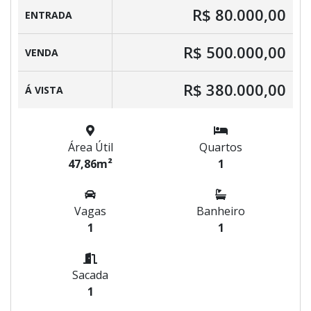
R$ 80.000,00
ENTRADA
R$ 500.000,00
VENDA
R$ 380.000,00
Á VISTA
Área Útil
Quartos
47,86m²
1
Vagas
Banheiro
1
1
Sacada
1