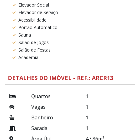
Elevador Social
Elevador de Serviço
Acessibilidade
Portão Automático
Sauna
Salão de Jogos
Salão de Festas
Academia
DETALHES DO IMÓVEL - REF.: ARCR13
Quartos
1
Vagas
1
Banheiro
1
Sacada
1
Área Útil
47,86m²