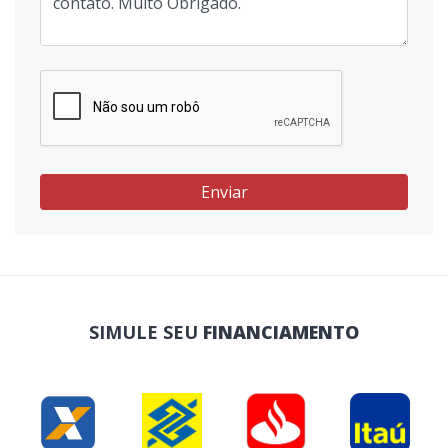
Enviar
SIMULE SEU
FINANCIAMENTO