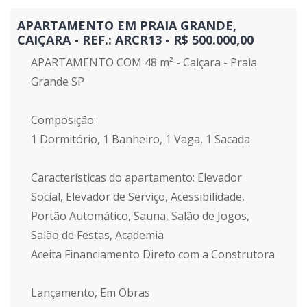
APARTAMENTO EM PRAIA GRANDE,
CAIÇARA - REF.: ARCR13 - R$ 500.000,00
APARTAMENTO COM 48 m² - Caiçara - Praia
Grande SP
Composição:
1 Dormitório, 1 Banheiro, 1 Vaga, 1 Sacada
Características do apartamento: Elevador
Social, Elevador de Serviço, Acessibilidade,
Portão Automático, Sauna, Salão de Jogos,
Salão de Festas, Academia
Aceita Financiamento Direto com a Construtora
Lançamento, Em Obras