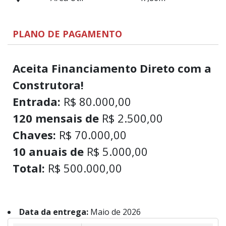
PLANO DE PAGAMENTO
Aceita Financiamento Direto com a
Construtora!
Entrada:
R$ 80.000,00
120 mensais de
R$ 2.500,00
Chaves:
R$ 70.000,00
10 anuais de
R$ 5.000,00
Total:
R$ 500.000,00
Data da entrega:
Maio de 2026