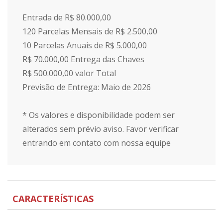
Entrada de R$ 80.000,00
120 Parcelas Mensais de R$ 2.500,00
10 Parcelas Anuais de R$ 5.000,00
R$ 70.000,00 Entrega das Chaves
R$ 500.000,00 valor Total
Previsão de Entrega: Maio de 2026
* Os valores e disponibilidade podem ser
alterados sem prévio aviso. Favor verificar
entrando em contato com nossa equipe
CARACTERÍSTICAS