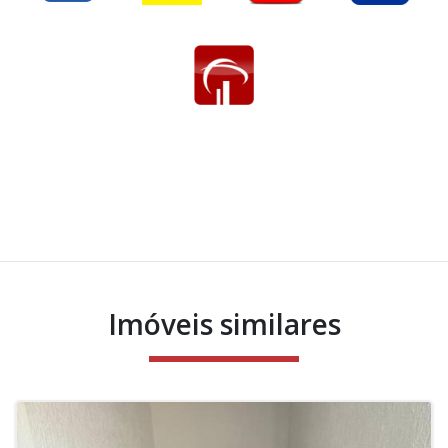
Imóveis similares