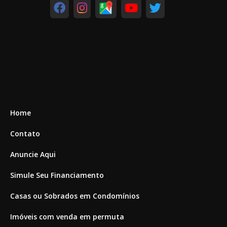
Home
Contato
Anuncie Aqui
Simule Seu Financiamento
Casas ou Sobrados em Condomínios
Imóveis com venda em permuta