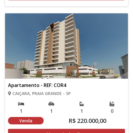
Apartamento - REF: COR4
CAIÇARA, PRAIA GRANDE - SP
1
1
1
0
R$ 220.000,00
Venda